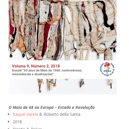
O Maio de 68 na Europa – Estado e Revolução
Raquel Varela
& Roberto della Santa
2018