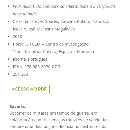
Phármakon: Do Combate da Enfermidade à Invenção da
Imortalidade
Carolina Esteves Soares, Carolina Rufino, Francisco
Isaac e José Malheiro Magalhães
2018
Porto: CITCEM – Centro de Investigação
Transdisciplinar Cultura, Espaço e Memória
Idioma: Português
ISBN: 978‑989‑8970‑07‑7
251-263
ACESSO AO PDF
Excerto:
Socorrer os militares em tempo de guerra, em
colaboração com os serviços militares de saúde, foi
sempre uma das funções definida nos estatutos da