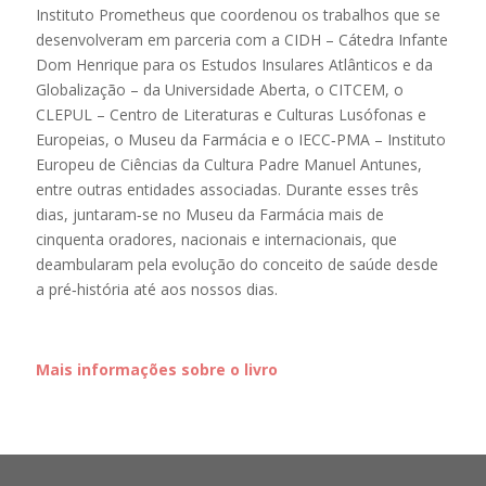
Instituto Prometheus que coordenou os trabalhos que se
desenvolveram em parceria com a CIDH – Cátedra Infante
Dom Henrique para os Estudos Insulares Atlânticos e da
Globalização – da Universidade Aberta, o CITCEM, o
CLEPUL – Centro de Literaturas e Culturas Lusófonas e
Europeias, o Museu da Farmácia e o IECC‑PMA – Instituto
Europeu de Ciências da Cultura Padre Manuel Antunes,
entre outras entidades associadas. Durante esses três
dias, juntaram‑se no Museu da Farmácia mais de
cinquenta oradores, nacionais e internacionais, que
deambularam pela evolução do conceito de saúde desde
a pré‑história até aos nossos dias.
Mais informações sobre o livro