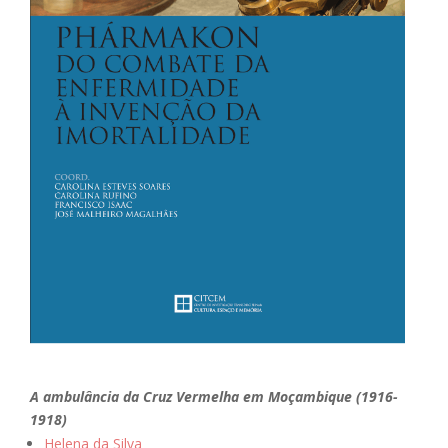
A ambulância da Cruz Vermelha em Moçambique (1916-
1918)
Helena da Silva