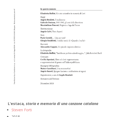
L’estaca
, storia e memoria di una canzone catalana
Steven Forti
2018