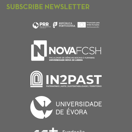
SUBSCRIBE NEWSLETTER