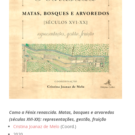
Como a Fénix renascida. Matas, bosques e arvoredos
(séculos XVI-XX): representações, gestão, fruição
Cristina Joanaz de Melo
(Coord.)
2020