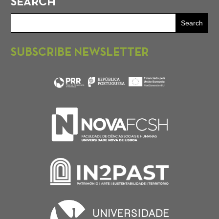
SEARCH
SUBSCRIBE NEWSLETTER