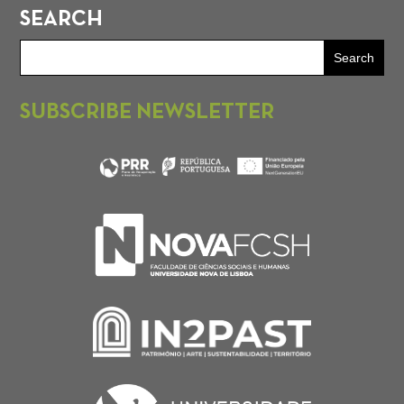
SEARCH
SUBSCRIBE NEWSLETTER