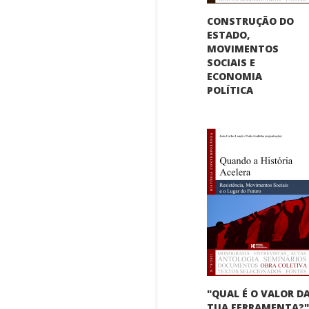
CONSTRUÇÃO DO
ESTADO,
MOVIMENTOS
SOCIAIS E
ECONOMIA
POLÍTICA
"QUAL É O VALOR D
TUA FERRAMENTA?