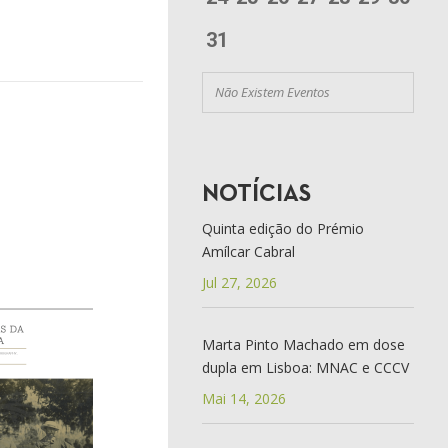
31
Não Existem Eventos
NOTÍCIAS
Quinta edição do Prémio
Amílcar Cabral
Jul 27, 2026
Marta Pinto Machado em dose
dupla em Lisboa: MNAC e CCCV
Mai 14, 2026