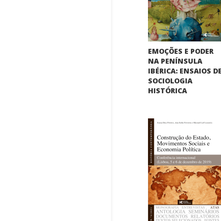
EMOÇÕES E PODER
NA PENÍNSULA
IBÉRICA: ENSAIOS D
SOCIOLOGIA
HISTÓRICA