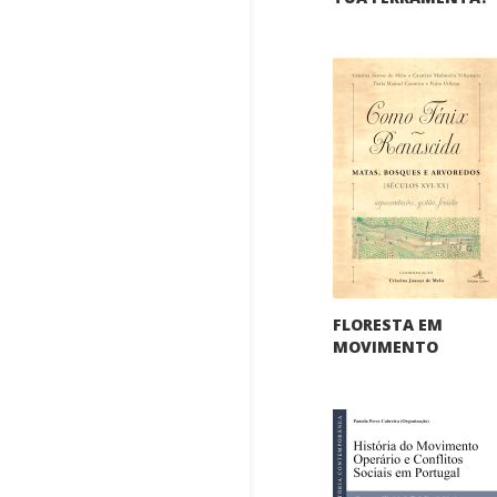
FLORESTA EM
MOVIMENTO