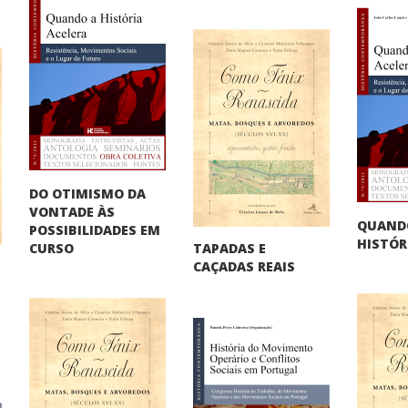
DO OTIMISMO DA
VONTADE ÀS
QUAND
POSSIBILIDADES EM
HISTÓR
TAPADAS E
CURSO
CAÇADAS REAIS