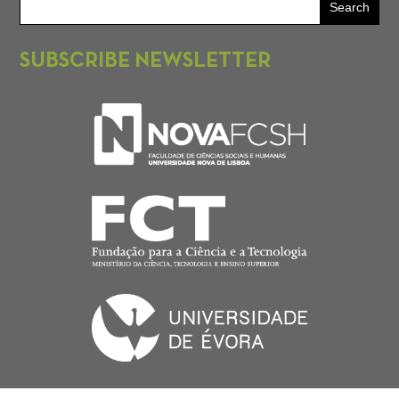
SUBSCRIBE NEWSLETTER