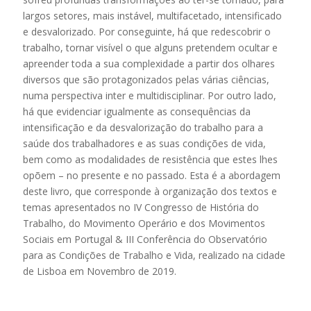
largos setores, mais instável, multifacetado, intensificado
e desvalorizado. Por conseguinte, há que redescobrir o
trabalho, tornar visível o que alguns pretendem ocultar e
apreender toda a sua complexidade a partir dos olhares
diversos que são protagonizados pelas várias ciências,
numa perspectiva inter e multidisciplinar. Por outro lado,
há que evidenciar igualmente as consequências da
intensificação e da desvalorização do trabalho para a
saúde dos trabalhadores e as suas condições de vida,
bem como as modalidades de resistência que estes lhes
opõem – no presente e no passado. Esta é a abordagem
deste livro, que corresponde à organização dos textos e
temas apresentados no IV Congresso de História do
Trabalho, do Movimento Operário e dos Movimentos
Sociais em Portugal & III Conferência do Observatório
para as Condições de Trabalho e Vida, realizado na cidade
de Lisboa em Novembro de 2019.