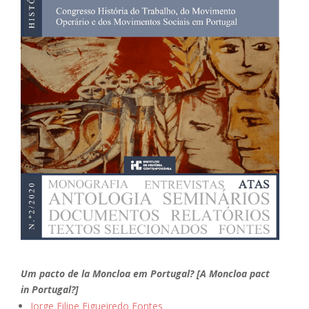
Um pacto de la Moncloa em Portugal? [A Moncloa pact
in Portugal?]
Jorge Filipe Figueiredo Fontes