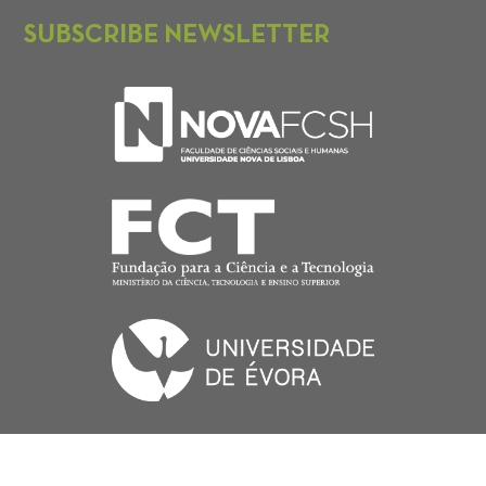
SUBSCRIBE NEWSLETTER