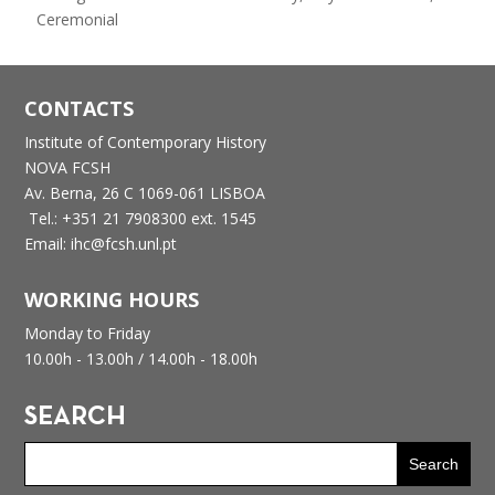
Ceremonial
CONTACTS
Institute of Contemporary History
NOVA FCSH
Av. Berna, 26 C
1069-061 LISBOA
Tel.: +351 21 7908300 ext. 1545
Email: ihc@fcsh.unl.pt
WORKING HOURS
Monday to Friday
10.00h - 13.00h /
14.00h - 18.00h
SEARCH