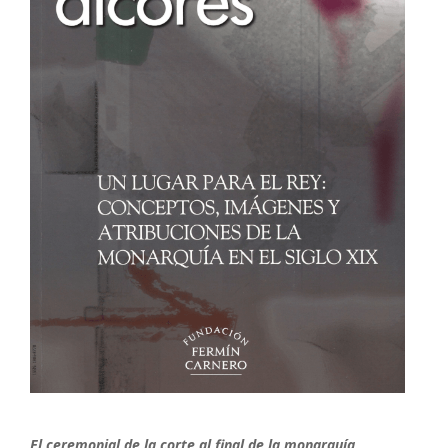
El ceremonial de la corte al final de la monarquía