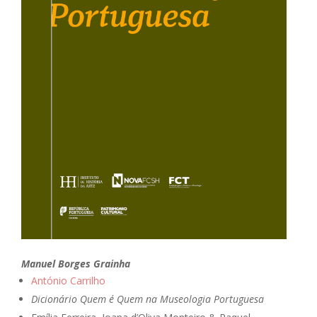
Manuel Borges Grainha
António Carrilho
Dicionário Quem é Quem na Museologia Portuguesa