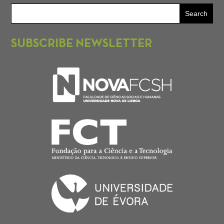
SUBSCRIBE NEWSLETTER