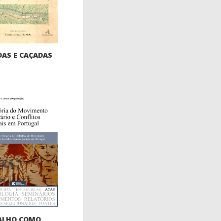
AS E CAÇADAS
ALHO COMO