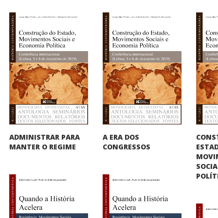
CONS
ADMINISTRAR PARA
A ERA DOS
ESTAD
MANTER O REGIME
CONGRESSOS
MOVI
SOCIA
POLÍT