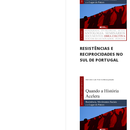
RESISTÊNCIAS E
RECIPROCIDADES NO
SUL DE PORTUGAL