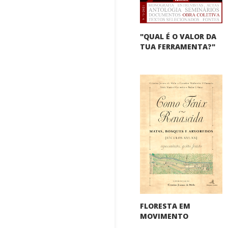
"QUAL É O VALOR DA
TUA FERRAMENTA?"
FLORESTA EM
MOVIMENTO