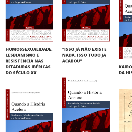
HOMOSSEXUALIDADE,
"ISSO JÁ NÃO EXISTE
LESBIANISMO E
NADA, ISSO TUDO JÁ
RESISTÊNCIA NAS
ACABOU"
KAIRO
DITADURAS IBÉRICAS
DA HI
DO SÉCULO XX