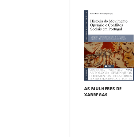
AS MULHERES DE
XABREGAS