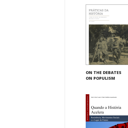
ON THE DEBATES
ON POPULISM