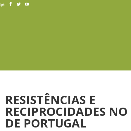
.pt
RESISTÊNCIAS E
RECIPROCIDADES NO 
DE PORTUGAL