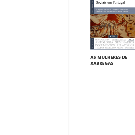
AS MULHERES DE
XABREGAS