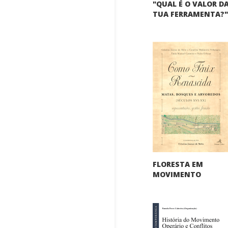
"QUAL É O VALOR D
TUA FERRAMENTA?
FLORESTA EM
MOVIMENTO