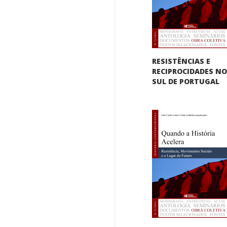
RESISTÊNCIAS E
RECIPROCIDADES N
SUL DE PORTUGAL