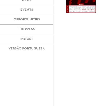
NEWS
EVENTS
OPPORTUNITIES
IHC PRESS
IN2PAST
VERSÃO PORTUGUESA