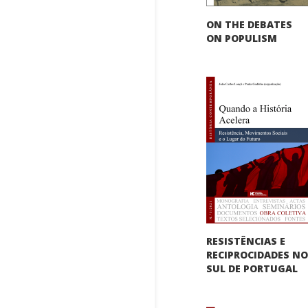
ON THE DEBATES
ON POPULISM
RESISTÊNCIAS E
RECIPROCIDADES N
SUL DE PORTUGAL