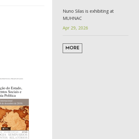
Nuno Silas is exhibiting at
MUHNAC
Apr 29, 2026
MORE