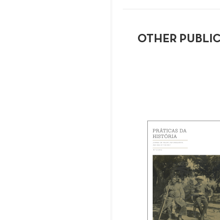
OTHER PUBLI