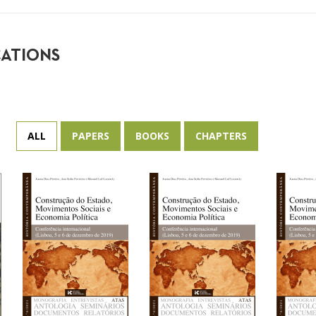
CATIONS
ALL
PAPERS
BOOKS
CHAPTERS