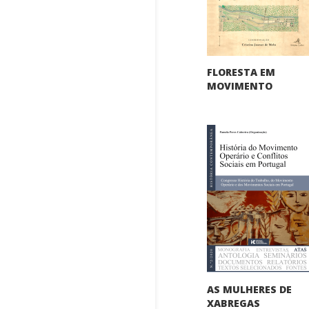
FLORESTA EM
MOVIMENTO
AS MULHERES DE
XABREGAS