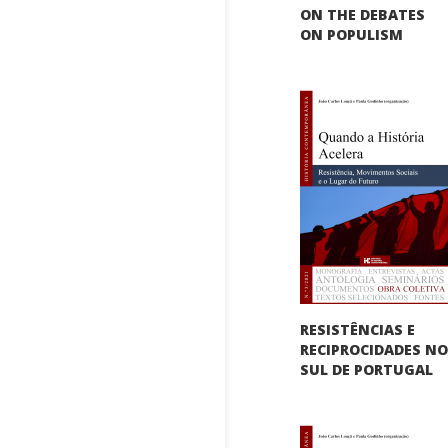
ON THE DEBATES
ON POPULISM
RESISTÊNCIAS E
RECIPROCIDADES N
SUL DE PORTUGAL