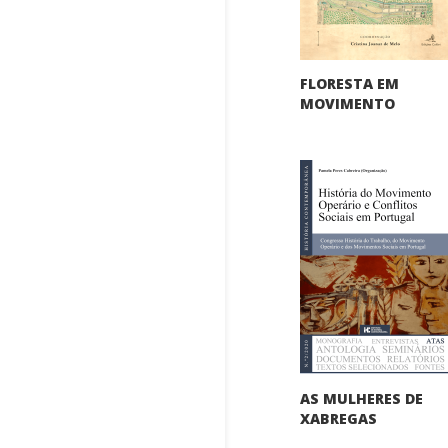
FLORESTA EM
MOVIMENTO
AS MULHERES DE
XABREGAS