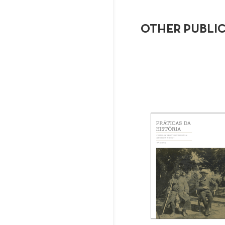
OTHER PUBLI