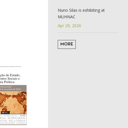
Nuno Silas is exhibiting at
MUHNAC
Apr 29, 2026
MORE