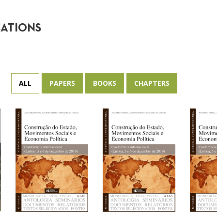
CATIONS
ALL
PAPERS
BOOKS
CHAPTERS