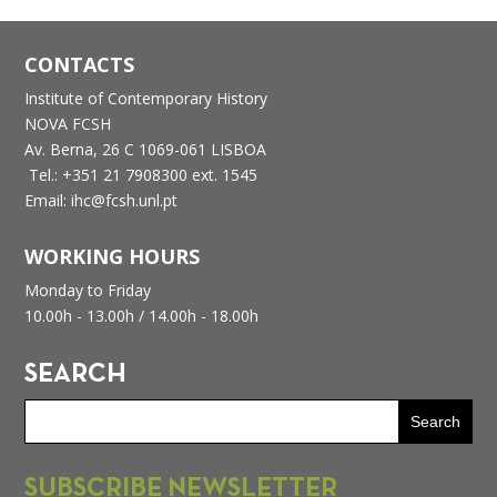
CONTACTS
Institute of Contemporary History
NOVA FCSH
Av. Berna, 26 C
1069-061 LISBOA
Tel.: +351 21 7908300 ext. 1545
Email: ihc@fcsh.unl.pt
WORKING HOURS
Monday to Friday
10.00h - 13.00h /
14.00h - 18.00h
SEARCH
SUBSCRIBE NEWSLETTER