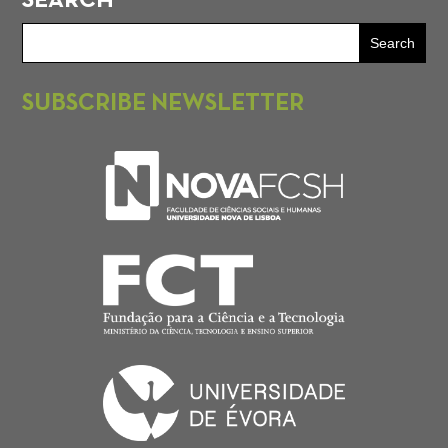
SEARCH
SUBSCRIBE NEWSLETTER