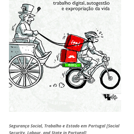
Segurança Social, Trabalho e Estado em Portugal [Social
Security, Labour, and State in Portugal]