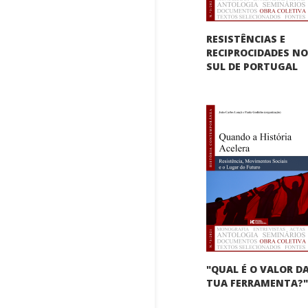
RESISTÊNCIAS E
RECIPROCIDADES N
SUL DE PORTUGAL
"QUAL É O VALOR D
TUA FERRAMENTA?