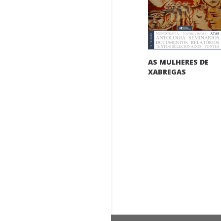
AS MULHERES DE
XABREGAS