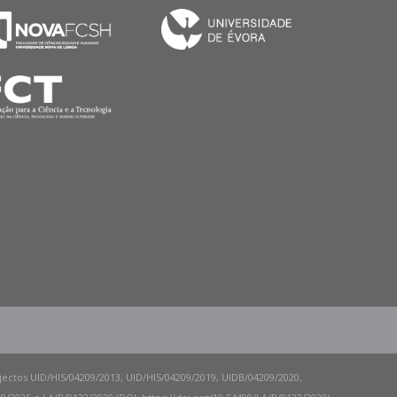
ojectos UID/HIS/04209/2013, UID/HIS/04209/2019, UIDB/04209/2020,