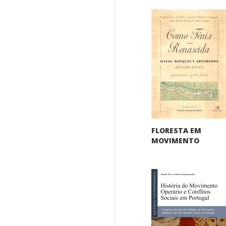
FLORESTA EM
MOVIMENTO