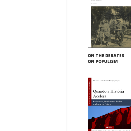
ON THE DEBATES
ON POPULISM