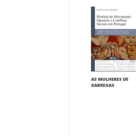
AS MULHERES DE
XABREGAS