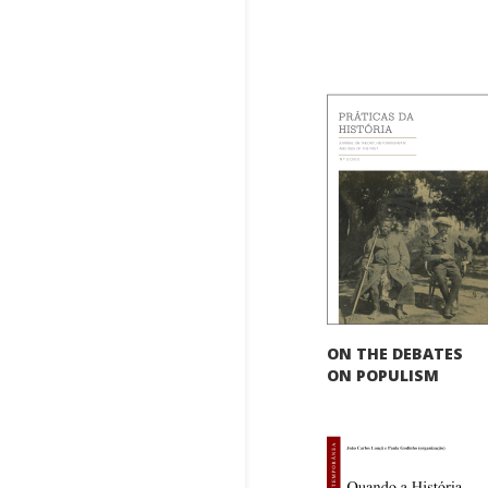
ON THE DEBATES
ON POPULISM