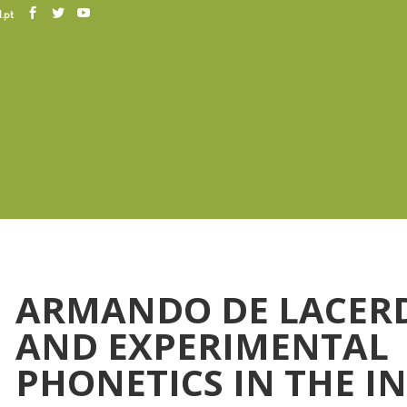
.pt
ARMANDO DE LACER
AND EXPERIMENTAL
PHONETICS IN THE IN