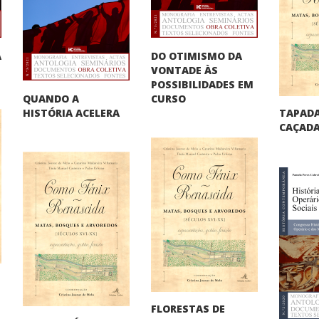
DO OTIMISMO DA
A
VONTADE ÀS
"
POSSIBILIDADES EM
QUANDO A
CURSO
TAPADA
HISTÓRIA ACELERA
CAÇADA
FLORESTAS DE