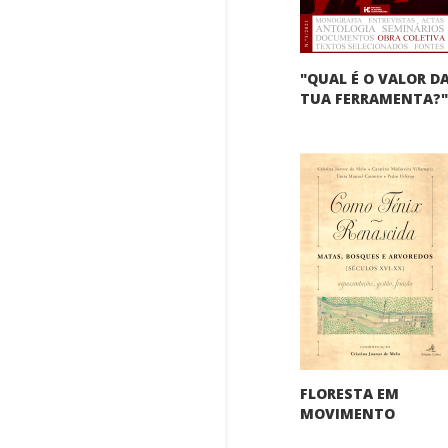
"QUAL É O VALOR D
TUA FERRAMENTA?
FLORESTA EM
MOVIMENTO