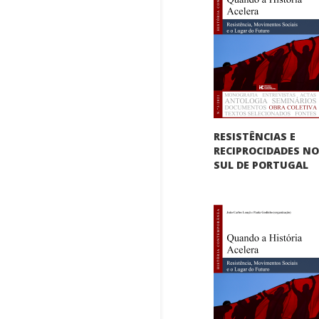
RESISTÊNCIAS E
RECIPROCIDADES N
SUL DE PORTUGAL