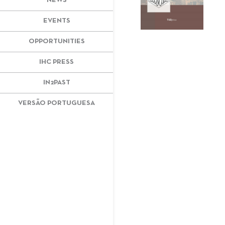
NEWS
EVENTS
OPPORTUNITIES
IHC PRESS
IN2PAST
VERSÃO PORTUGUESA