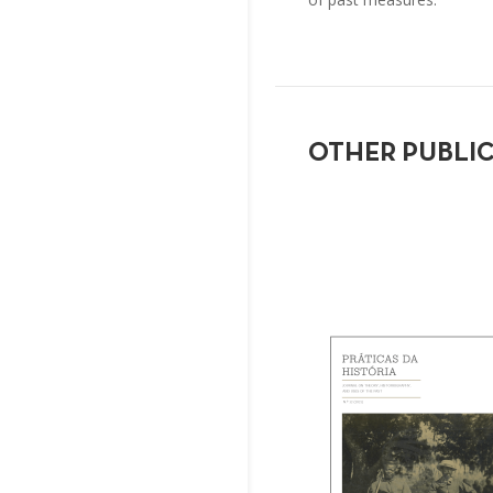
OTHER PUBLI