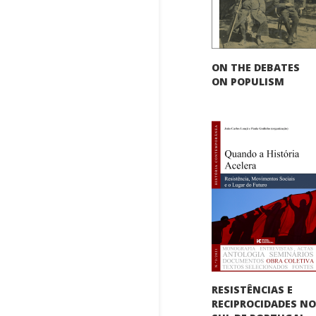
ON THE DEBATES
ON POPULISM
RESISTÊNCIAS E
RECIPROCIDADES N