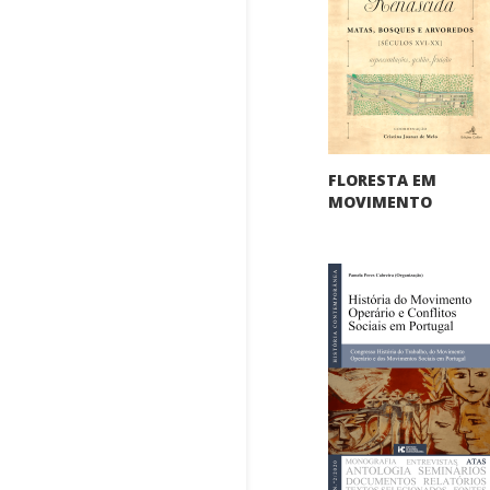
FLORESTA EM
MOVIMENTO