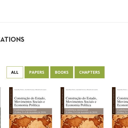
CATIONS
ALL
PAPERS
BOOKS
CHAPTERS