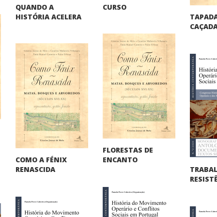
QUANDO A
CURSO
TAPADA
HISTÓRIA ACELERA
CAÇADA
FLORESTAS DE
COMO A FÉNIX
ENCANTO
TRABA
RENASCIDA
RESIST