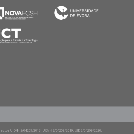
ojectos UID/HIS/04209/2013, UID/HIS/04209/2019, UIDB/04209/2020,