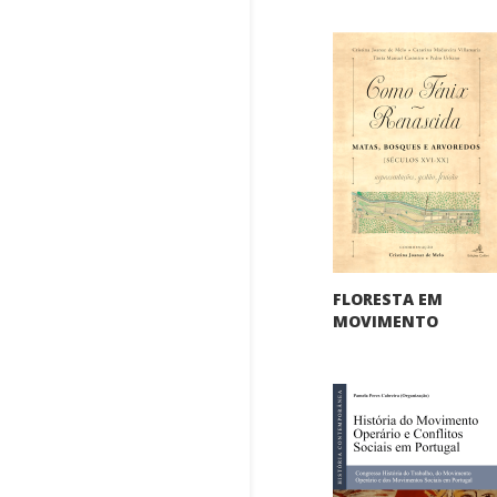
FLORESTA EM
MOVIMENTO