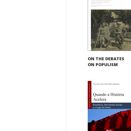
ON THE DEBATES
ON POPULISM