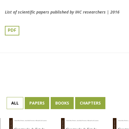
List of scientific papers published by IHC researchers | 2016
PDF
ALL
PAPERS
BOOKS
CHAPTERS