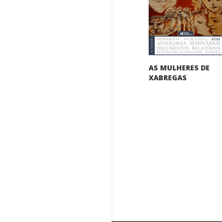
AS MULHERES DE
XABREGAS