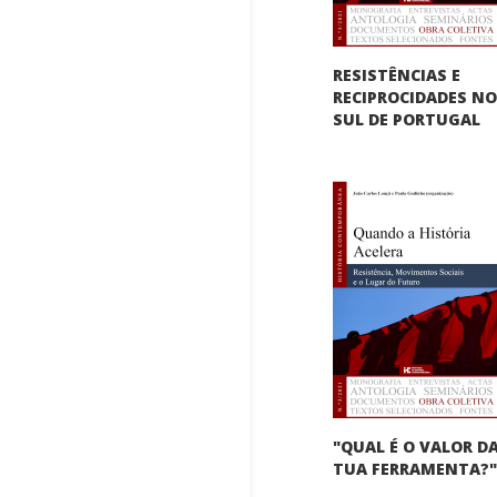
RESISTÊNCIAS E
RECIPROCIDADES N
SUL DE PORTUGAL
"QUAL É O VALOR D
TUA FERRAMENTA?