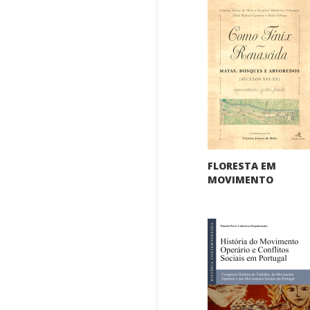
FLORESTA EM
MOVIMENTO