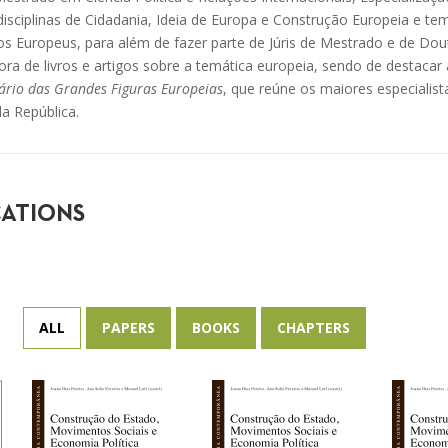
isciplinas de Cidadania, Ideia de Europa e Construção Europeia e te
s Europeus, para além de fazer parte de Júris de Mestrado e de D
ora de livros e artigos sobre a temática europeia, sendo de destacar 
ário das Grandes Figuras Europeias
, que reúne os maiores especialist
a República.
CATIONS
ALL
PAPERS
BOOKS
CHAPTERS