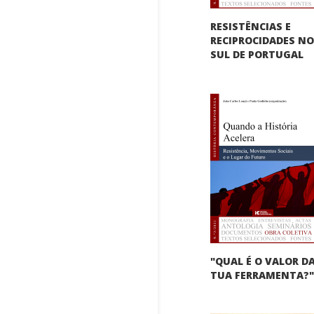
RESISTÊNCIAS E
RECIPROCIDADES N
SUL DE PORTUGAL
"QUAL É O VALOR D
TUA FERRAMENTA?