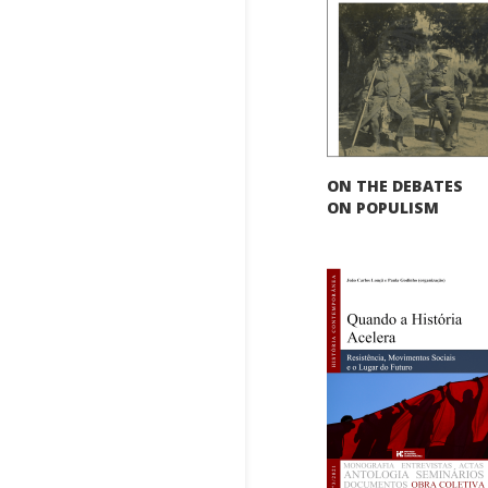
ON THE DEBATES
ON POPULISM