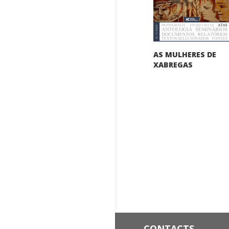
AS MULHERES DE
XABREGAS
CONTACTS