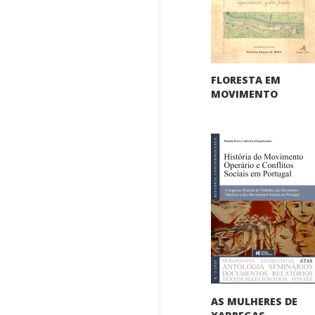
FLORESTA EM
MOVIMENTO
AS MULHERES DE