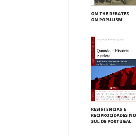
ON THE DEBATES
ON POPULISM
RESISTÊNCIAS E
RECIPROCIDADES N
SUL DE PORTUGAL