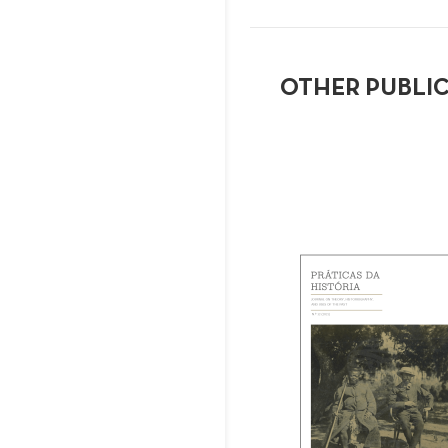
OTHER PUBLI