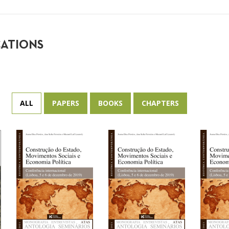
CATIONS
ALL
PAPERS
BOOKS
CHAPTERS