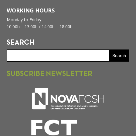
WORKING HOURS
Monday to Friday
10.00h – 13.00h /
14.00h – 18.00h
SEARCH
SUBSCRIBE NEWSLETTER