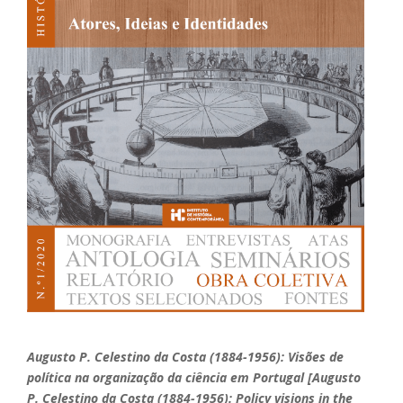
Augusto P. Celestino da Costa (1884-1956): Visões de
política na organização da ciência em Portugal [Augusto
P. Celestino da Costa (1884-1956): Policy visions in the