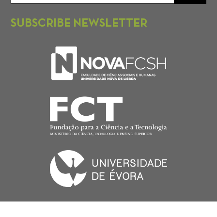
SUBSCRIBE NEWSLETTER