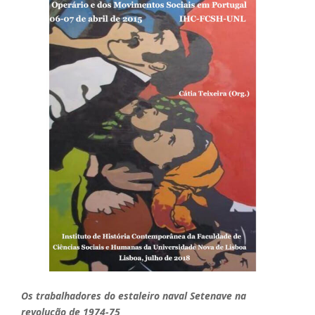
Os trabalhadores do estaleiro naval Setenave na
revolução de 1974-75