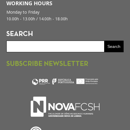
WORKING HOURS
Monday to Friday
10.00h - 13.00h /
14.00h - 18.00h
SEARCH
SUBSCRIBE NEWSLETTER