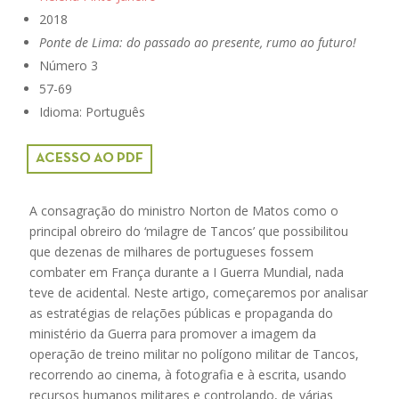
2018
Ponte de Lima: do passado ao presente, rumo ao futuro!
Número 3
57-69
Idioma: Português
ACESSO AO PDF
A consagração do ministro Norton de Matos como o
principal obreiro do ‘milagre de Tancos’ que possibilitou
que dezenas de milhares de portugueses fossem
combater em França durante a I Guerra Mundial, nada
teve de acidental. Neste artigo, começaremos por analisar
as estratégias de relações públicas e propaganda do
ministério da Guerra para promover a imagem da
operação de treino militar no polígono militar de Tancos,
recorrendo ao cinema, à fotografia e à escrita, usando
recursos humanos militares e controlando, de várias