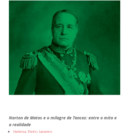
Norton de Matos e o milagre de Tancos: entre o mito e
a realidade
Helena Pinto Janeiro