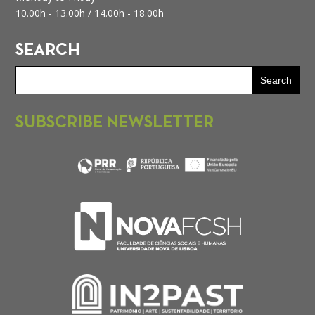
10.00h - 13.00h /
14.00h - 18.00h
SEARCH
SUBSCRIBE NEWSLETTER