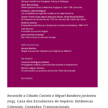
Recensão a Cláudia Castelo e Miguel Bandeira Jerónimo
(org),
Casa dos Estudantes do Império: Dinâmicas
Coloniais, Conexões Transnacionais