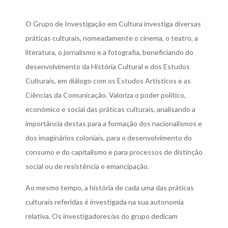
O Grupo de Investigação em Cultura investiga diversas
práticas culturais, nomeadamente o cinema, o teatro, a
literatura, o jornalismo e a fotografia, beneficiando do
desenvolvimento da História Cultural e dos Estudos
Culturais, em diálogo com os Estudos Artísticos e as
Ciências da Comunicação. Valoriza o poder político,
económico e social das práticas culturais, analisando a
importância destas para a formação dos nacionalismos e
dos imaginários coloniais, para o desenvolvimento do
consumo e do capitalismo e para processos de distinção
social ou de resistência e emancipação.
Ao mesmo tempo, a história de cada uma das práticas
culturais referidas é investigada na sua autonomia
relativa. Os investigadores/as do grupo dedicam