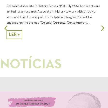
Research Associate in History Closes: 31st July 2026 Applicants are
invited for a Research Associate in History to work with Dr David
Wilson at the University of Strathclyde in Glasgow. You will be
engaged on the project “Colonial Currents, Contemporary...
LER +
NOTÍCIAS