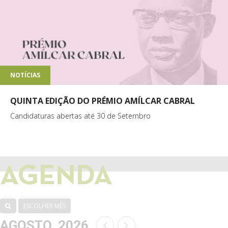
NOTÍCIAS
QUINTA EDIÇÃO DO PRÉMIO AMÍLCAR CABRAL
Candidaturas abertas até 30 de Setembro
AGENDA
ESCOLHER MÊS
AGOSTO, 2026