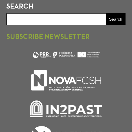
SEARCH
SUBSCRIBE NEWSLETTER