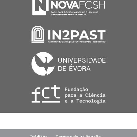
Créditos
Termos de utilização