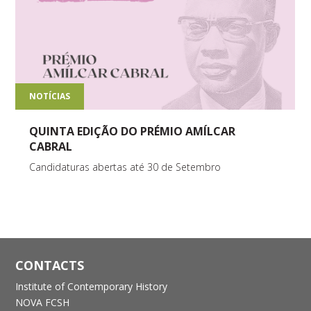
NOTÍCIAS
QUINTA EDIÇÃO DO PRÉMIO AMÍLCAR
CABRAL
Candidaturas abertas até 30 de Setembro
CONTACTS
Institute of Contemporary History
NOVA FCSH