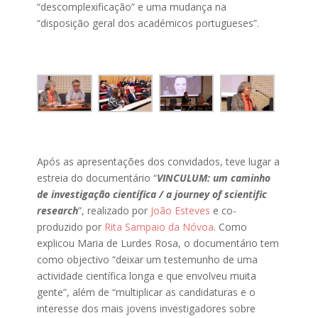
“descomplexificação” e uma mudança na
“disposição geral dos académicos portugueses”.
Após as apresentações dos convidados, teve lugar a
estreia do documentário “
VINCULUM: um caminho
de investigação científica / a journey of scientific
research
”, realizado por
João Esteves
e co-
produzido por
Rita Sampaio da Nóvoa
. Como
explicou Maria de Lurdes Rosa, o documentário tem
como objectivo “deixar um testemunho de uma
actividade científica longa e que envolveu muita
gente”, além de “multiplicar as candidaturas e o
interesse dos mais jovens investigadores sobre