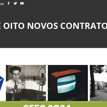
.pt
E OITO NOVOS CONTRATO