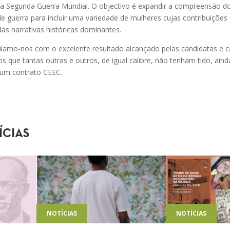
 da Segunda Guerra Mundial. O objectivo é expandir a compreensão 
 guerra para incluir uma variedade de mulheres cujas contribuições
s narrativas históricas dominantes.
ulamo-nos com o excelente resultado alcançado pelas candidatas e 
que tantas outras e outros, de igual calibre, não tenham tido, aind
 um contrato CEEC.
ÍCIAS
NOTÍCIAS
NOTÍCIAS