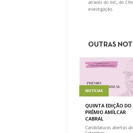
através do IHC, do CRI
investigação.
OUTRAS NOT
NOTÍCIAS
QUINTA EDIÇÃO DO
PRÉMIO AMÍLCAR
CABRAL
Candidaturas abertas at
Setembro