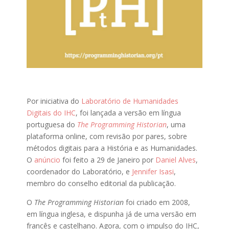
Por iniciativa do
Laboratório de Humanidades
Digitais do IHC
, foi lançada a versão em língua
portuguesa do
The Programming Historian
, uma
plataforma online, com revisão por pares, sobre
métodos digitais para a História e as Humanidades.
O
anúncio
foi feito a 29 de Janeiro por
Daniel Alves
,
coordenador do Laboratório, e
Jennifer Isasi
,
membro do conselho editorial da publicação.
O
The Programming Historian
foi criado em 2008,
em língua inglesa, e dispunha já de uma versão em
francês e castelhano. Agora, com o impulso do IHC,