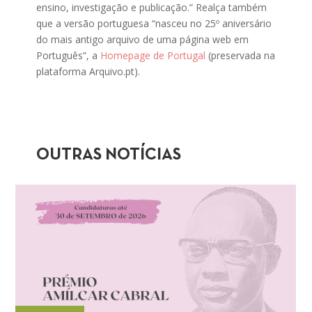
ensino, investigação e publicação.” Realça também
que a versão portuguesa “nasceu no 25º aniversário
do mais antigo arquivo de uma página web em
Português”, a
Homepage de Portugal
(preservada na
plataforma Arquivo.pt).
OUTRAS NOTÍCIAS