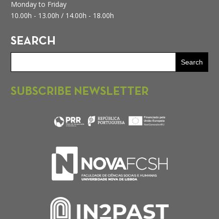
Monday to Friday
10.00h - 13.00h /
14.00h - 18.00h
SEARCH
SUBSCRIBE NEWSLETTER