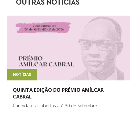
OUTRAS NOTÍCIAS
NOTÍCIAS
QUINTA EDIÇÃO DO PRÉMIO AMÍLCAR
CABRAL
Candidaturas abertas até 30 de Setembro