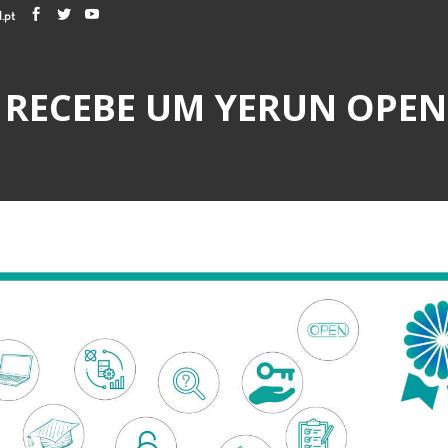
.pt
RECEBE UM YERUN OPEN