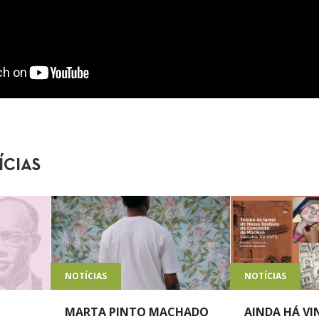
ÍCIAS
NOTÍCIAS
NOTÍCIAS
MARTA PINTO MACHADO
AINDA HÁ V