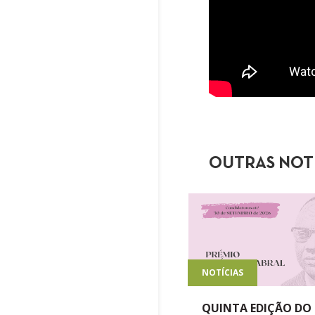
OUTRAS NOT
NOTÍCIAS
QUINTA EDIÇÃO DO