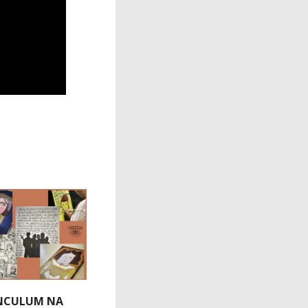
INCULUM NA