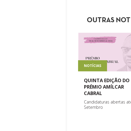
OUTRAS NOT
NOTÍCIAS
QUINTA EDIÇÃO DO
PRÉMIO AMÍLCAR
CABRAL
Candidaturas abertas at
Setembro