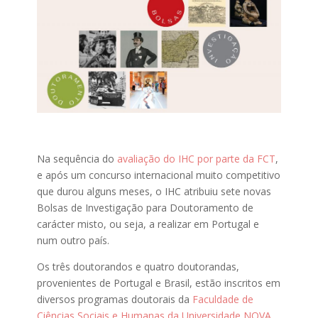
Na sequência do
avaliação do IHC por parte da FCT
,
e após um concurso internacional muito competitivo
que durou alguns meses, o IHC atribuiu sete novas
Bolsas de Investigação para Doutoramento de
carácter misto, ou seja, a realizar em Portugal e
num outro país.
Os três doutorandos e quatro doutorandas,
provenientes de Portugal e Brasil, estão inscritos em
diversos programas doutorais da
Faculdade de
Ciências Sociais e Humanas da Universidade NOVA