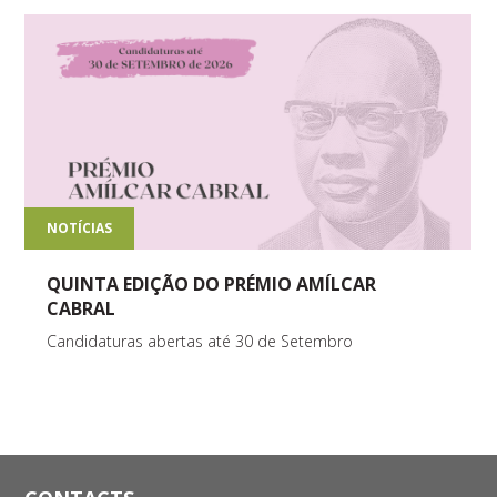
NOTÍCIAS
QUINTA EDIÇÃO DO PRÉMIO AMÍLCAR
CABRAL
Candidaturas abertas até 30 de Setembro