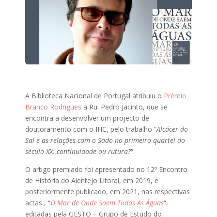
A Biblioteca Nacional de Portugal atribuiu o
Prémio
Branco Rodrigues
a Rui Pedro Jacinto, que se
encontra a desenvolver um projecto de
doutoramento com o IHC, pelo trabalho “
Alcácer do
Sal e as relações com o Sado no primeiro quartel do
século XX: continuidade ou rutura?
“.
O artigo premiado foi apresentado no 12º Encontro
de História do Alentejo Litoral, em 2019, e
posteriormente publicado, em 2021, nas respectivas
actas , “
O Mar de Onde Saem Todas As Águas
“,
editadas pela GESTO – Grupo de Estudo do