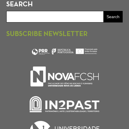
SEARCH
SUBSCRIBE NEWSLETTER