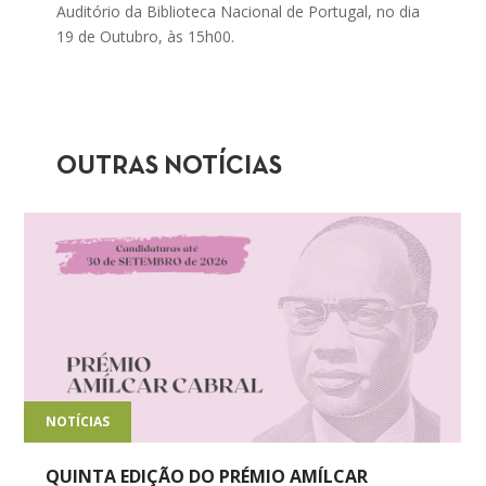
Auditório da Biblioteca Nacional de Portugal, no dia
19 de Outubro, às 15h00.
OUTRAS NOTÍCIAS
NOTÍCIAS
QUINTA EDIÇÃO DO PRÉMIO AMÍLCAR