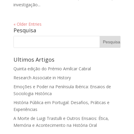
investigação...
« Older Entries
Pesquisa
Ultimos Artigos
Quinta edição do Prémio Amílcar Cabral
Research Associate in History
Emoções e Poder na Península Ibérica: Ensaios de
Sociologia Histórica
História Pública em Portugal: Desafios, Práticas e
Experiências
A Morte de Luigi Trastulli e Outros Ensaios: Ética,
Memória e Acontecimento na História Oral