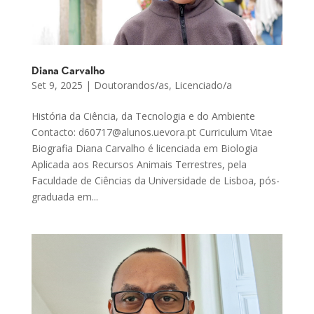
Diana Carvalho
Set 9, 2025
|
Doutorandos/as
,
Licenciado/a
História da Ciência, da Tecnologia e do Ambiente
Contacto: d60717@alunos.uevora.pt Curriculum Vitae
Biografia Diana Carvalho é licenciada em Biologia
Aplicada aos Recursos Animais Terrestres, pela
Faculdade de Ciências da Universidade de Lisboa, pós-
graduada em...