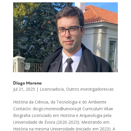
Diogo Moreno
Jul 21, 2025
|
Licenciado/a
,
Outros investigadores/as
História da Ciência, da Tecnologia e do Ambiente
Contacto: diogo.moreno@uevora.pt Curriculum Vitae
Biografia Licenciado em História e Arqueologia pela
Universidade de Évora (2020-2023). Mestrando em
História na mesma Universidade (iniciado em 2023). A