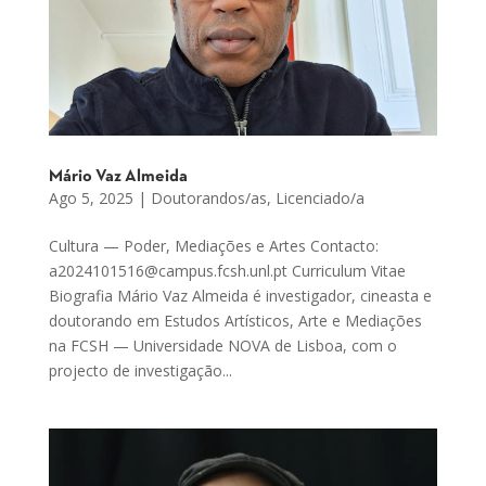
Mário Vaz Almeida
Ago 5, 2025
|
Doutorandos/as
,
Licenciado/a
Cultura — Poder, Mediações e Artes Contacto:
a2024101516@campus.fcsh.unl.pt Curriculum Vitae
Biografia Mário Vaz Almeida é investigador, cineasta e
doutorando em Estudos Artísticos, Arte e Mediações
na FCSH — Universidade NOVA de Lisboa, com o
projecto de investigação...