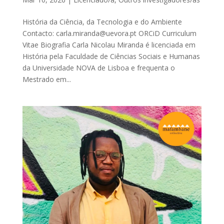
História da Ciência, da Tecnologia e do Ambiente
Contacto: carla.miranda@uevora.pt ORCiD Curriculum
Vitae Biografia Carla Nicolau Miranda é licenciada em
História pela Faculdade de Ciências Sociais e Humanas
da Universidade NOVA de Lisboa e frequenta o
Mestrado em...