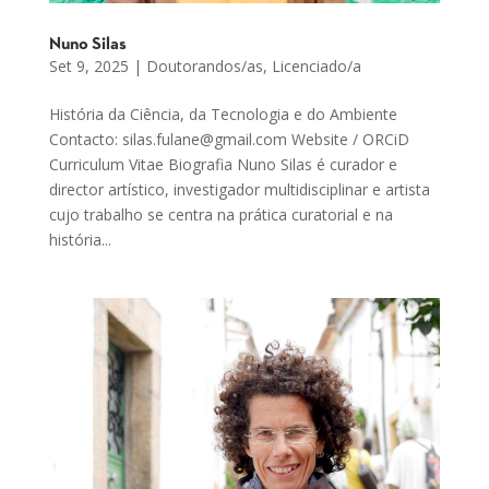
Nuno Silas
Set 9, 2025
|
Doutorandos/as
,
Licenciado/a
História da Ciência, da Tecnologia e do Ambiente
Contacto: silas.fulane@gmail.com Website / ORCiD
Curriculum Vitae Biografia Nuno Silas é curador e
director artístico, investigador multidisciplinar e artista
cujo trabalho se centra na prática curatorial e na
história...