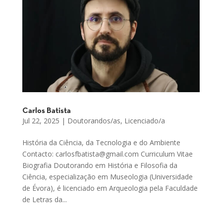
Carlos Batista
Jul 22, 2025
|
Doutorandos/as
,
Licenciado/a
História da Ciência, da Tecnologia e do Ambiente
Contacto: carlosfbatista@gmail.com Curriculum Vitae
Biografia Doutorando em História e Filosofia da
Ciência, especialização em Museologia (Universidade
de Évora), é licenciado em Arqueologia pela Faculdade
de Letras da...