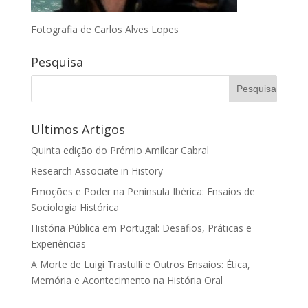
Fotografia de Carlos Alves Lopes
Pesquisa
Ultimos Artigos
Quinta edição do Prémio Amílcar Cabral
Research Associate in History
Emoções e Poder na Península Ibérica: Ensaios de
Sociologia Histórica
História Pública em Portugal: Desafios, Práticas e
Experiências
A Morte de Luigi Trastulli e Outros Ensaios: Ética,
Memória e Acontecimento na História Oral