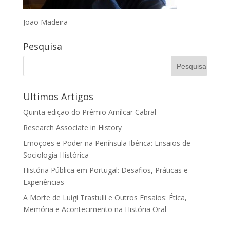
João Madeira
Pesquisa
Ultimos Artigos
Quinta edição do Prémio Amílcar Cabral
Research Associate in History
Emoções e Poder na Península Ibérica: Ensaios de
Sociologia Histórica
História Pública em Portugal: Desafios, Práticas e
Experiências
A Morte de Luigi Trastulli e Outros Ensaios: Ética,
Memória e Acontecimento na História Oral