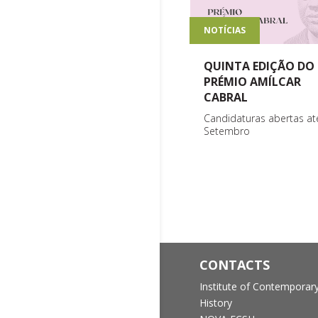
NOTÍCIAS
QUINTA EDIÇÃO DO
PRÉMIO AMÍLCAR
CABRAL
Candidaturas abertas at
Setembro
CONTACTS
Institute of Contemporar
History