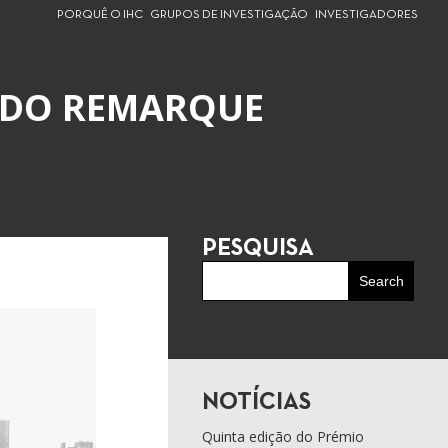
PORQUÊ O IHC
GRUPOS DE INVESTIGAÇÃO
INVESTIGADORES
A DO REMARQUE
PESQUISA
NOTÍCIAS
Quinta edição do Prémio